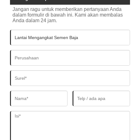
Jangan ragu untuk memberikan pertanyaan Anda
dalam formulir di bawah ini. Kami akan membalas
Anda dalam 24 jam.