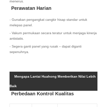
menerus.
Perawatan Harian
- Gunakan pengangkat cangkir hisap standar untuk
melepas panel.
- Vakum permukaan secara teratur untuk menjaga kinerja
antistatis.
- Segera ganti panel yang rusak – dapat diganti
sepenuhnya.
Mengapa Lantai Huahong Memberikan Nilai Lebih
Baik
Perbedaan Kontrol Kualitas