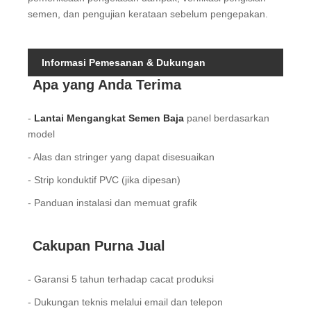
semen, dan pengujian kerataan sebelum pengepakan.
Informasi Pemesanan & Dukungan
Apa yang Anda Terima
-
Lantai Mengangkat Semen Baja
panel berdasarkan
model
- Alas dan stringer yang dapat disesuaikan
- Strip konduktif PVC (jika dipesan)
- Panduan instalasi dan memuat grafik
Cakupan Purna Jual
- Garansi 5 tahun terhadap cacat produksi
- Dukungan teknis melalui email dan telepon