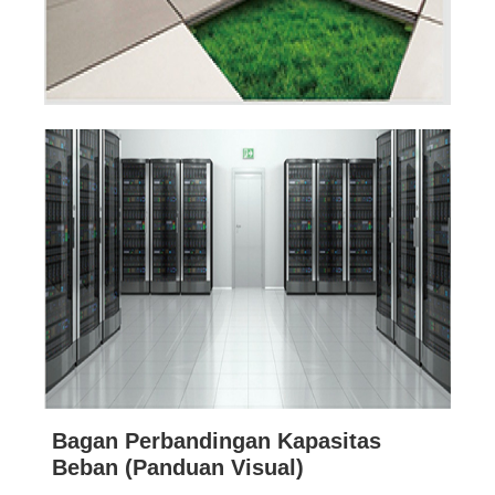
Bagan Perbandingan Kapasitas
Beban (Panduan Visual)