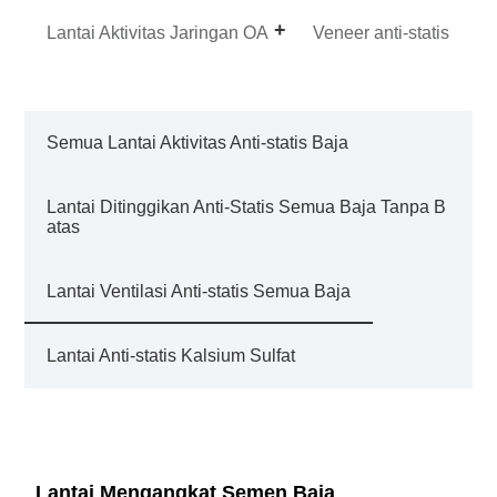
Lantai Aktivitas Jaringan OA
Veneer anti-statis
Semua Lantai Aktivitas Anti-statis Baja
Lantai Ditinggikan Anti-Statis Semua Baja Tanpa B
atas
Lantai Ventilasi Anti-statis Semua Baja
Lantai Anti-statis Kalsium Sulfat
Lantai Mengangkat Semen Baja