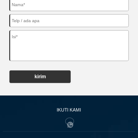
kirim
IKUTI KAMI