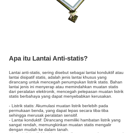
Apa itu Lantai Anti-statis?
Lantai anti-statis, sering disebut sebagai lantai konduktif atau
lantai disipatif statis, adalah jenis lantai khusus yang
dirancang untuk mencegah penumpukan listrik statis. Bahan
lantai jenis ini menyerap atau memindahkan muatan statis
dari peralatan elektronik, mencegah pelepasan muatan listrik
statis berbahaya yang dapat menyebabkan kerusakan.
- Listrik statis: Akumulasi muatan listrik berlebih pada
permukaan benda, yang dapat lepas secara tiba-tiba
sehingga merusak peralatan sensitif.
- Lantai konduktif: Dirancang memiliki hambatan listrik yang
sangat rendah, memungkinkan muatan statis mengalir
dengan mudah ke dalam tanah.