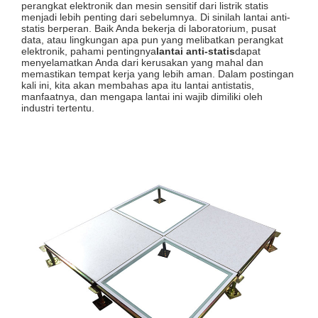
perangkat elektronik dan mesin sensitif dari listrik statis
menjadi lebih penting dari sebelumnya. Di sinilah lantai anti-
statis berperan. Baik Anda bekerja di laboratorium, pusat
data, atau lingkungan apa pun yang melibatkan perangkat
elektronik, pahami pentingnya
lantai anti-statis
dapat
menyelamatkan Anda dari kerusakan yang mahal dan
memastikan tempat kerja yang lebih aman. Dalam postingan
kali ini, kita akan membahas apa itu lantai antistatis,
manfaatnya, dan mengapa lantai ini wajib dimiliki oleh
industri tertentu.